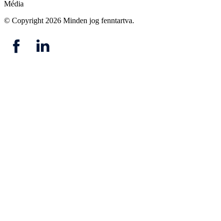
Média
© Copyright 2026
Minden jog fenntartva.