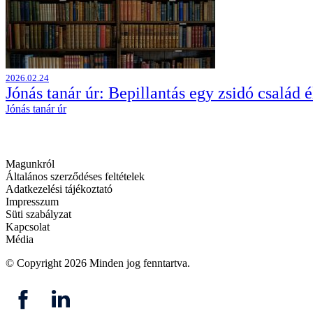
2026.02.24
Jónás tanár úr: Bepillantás egy zsidó család 
Jónás tanár úr
Magunkról
Általános szerződéses feltételek
Adatkezelési tájékoztató
Impresszum
Süti szabályzat
Kapcsolat
Média
© Copyright 2026
Minden jog fenntartva.