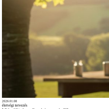
2026.01.08
életvégi tervezés