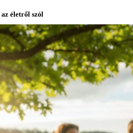
az életről szól